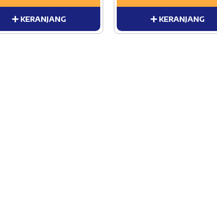
KERANJANG
KERANJANG