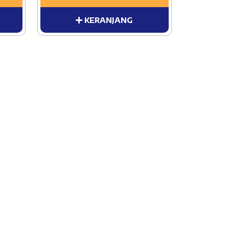
KERANJANG