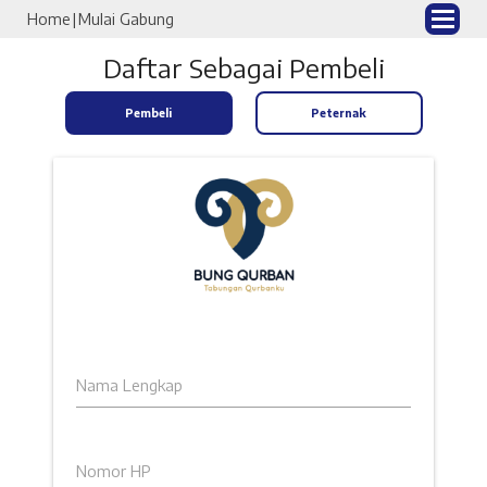
Home
Mulai Gabung
Daftar Sebagai
Pembeli
Pembeli
Peternak
Nama Lengkap
Nomor HP