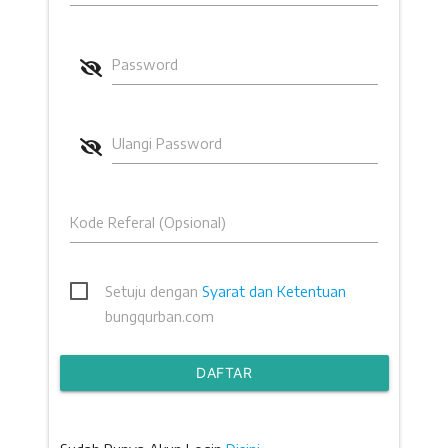
Password
Ulangi Password
Kode Referal (Opsional)
Setuju dengan
Syarat dan Ketentuan
bungqurban.com