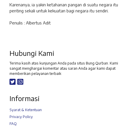
Karenanya, ia yakin ketahanan pangan di suatu negara itu
penting sekali untuk kekuatan bagi negara itu sendiri.
Penulis : Albertus Adit
Hubungi Kami
Terima kasih atas kunjungan Anda pada situs Bung Qurban. Kami
sangat menghargai komentar atau saran Anda agar kami dapat
memberikan pelayanan terbaik
Informasi
Syarat & Ketentuan
Privacy Policy
FAQ