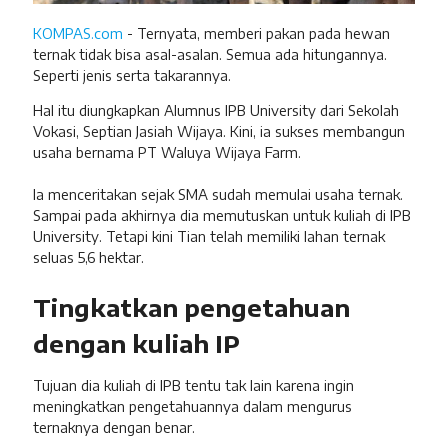
KOMPAS.com
- Ternyata, memberi pakan pada hewan
ternak tidak bisa asal-asalan. Semua ada hitungannya.
Seperti jenis serta takarannya.
Hal itu diungkapkan Alumnus IPB University dari Sekolah
Vokasi, Septian Jasiah Wijaya. Kini, ia sukses membangun
usaha bernama PT Waluya Wijaya Farm.
Ia menceritakan sejak SMA sudah memulai usaha ternak.
Sampai pada akhirnya dia memutuskan untuk kuliah di IPB
University. Tetapi kini Tian telah memiliki lahan ternak
seluas 5,6 hektar.
Tingkatkan pengetahuan
dengan kuliah IP
Tujuan dia kuliah di IPB tentu tak lain karena ingin
meningkatkan pengetahuannya dalam mengurus
ternaknya dengan benar.