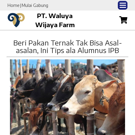
Home
Mulai Gabung
PT. Waluya
Wijaya Farm
Beri Pakan Ternak Tak Bisa Asal-
asalan, Ini Tips ala Alumnus IPB