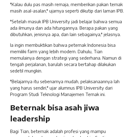
"Kalau dulu pas masih remaja, memberikan pakan ternak
masih asal-asalan," ujarnya seperti dikutip dari laman IPB.
"Setelah masuk IPB University jadi belajar bahwa semua
ada ilmunya dan ada hitungannya. Berapa pakan yang
dibutuhkan, jenisnya apa, dan lain sebagainya," jelasnya.
Ia ingin membuktikan bahwa peternak Indonesia bisa
memiliki farm yang lebih modern. Dahulu, Tian
memulainya dengan strategi yang sederhana. Namun di
tengah perjalanan, barulah secara bertahap dilakukan
sedetil mungkin.
"Belajarnya itu sebenarnya mudah, pelaksanaannya lah
yang harus sendiri," ujar alumnus IPB University dari
Program Studi Teknologi Manajemen Ternak ini.
Beternak bisa asah jiwa
leadership
Bagi Tian, beternak adalah profesi yang mampu